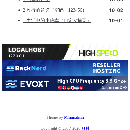
10-02
2.旅行的意义（密码：123456）
10-01
1.生活中的小确幸（自定义摘要）
Theme by
Minimalism
Copyright © 2017-2026
只抄