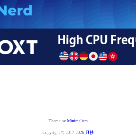
Theme by
Minimalism
Copyright © 2017-2026
只抄