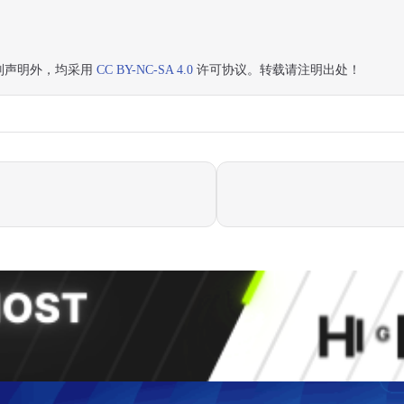
别声明外，均采用
CC BY-NC-SA 4.0
许可协议。转载请注明出处！