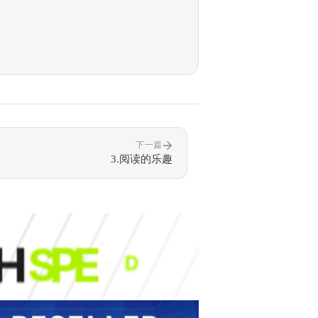
下一篇
3.阅读的乐趣