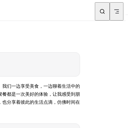
。我们一边享受美食，一边聊着生活中的
聚餐都是一次美好的体验，让我感受到朋
，也分享着彼此的生活点滴，仿佛时间在